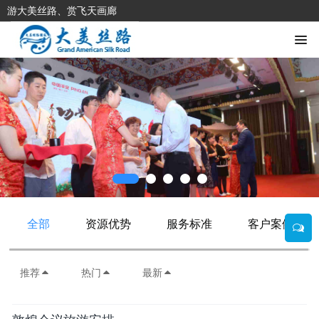
游大美丝路、赏飞天画廊
全部
资源优势
服务标准
客户案例
推荐
热门
最新