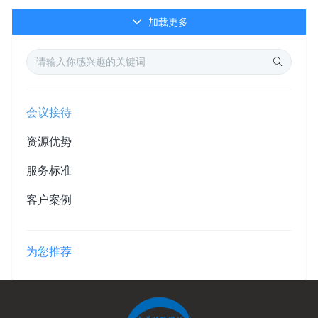
加载更多
会议接待
资源优势
服务标准
客户案例
为您推荐