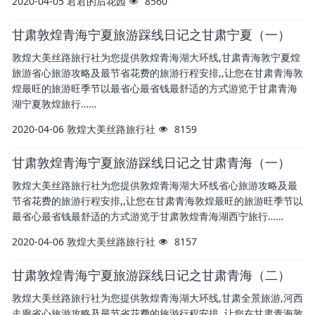
2020-04-05
君君的后花园
8560
甘肃敦煌青海宁夏旅游踩线日记之甘肃宁夏（一）
敦煌大美丝路旅行社为您提供敦煌青海湖大环线,甘肃青海敦宁夏煌
旅游省心旅游攻略及最节省花费的旅游行程安排,,让您在甘肃青海敦
煌最旺的旅游旺季节以最省心最省钱最舒适的方式游览于甘肃青海
湖宁夏敦煌旅行……
2020-04-06
敦煌大美丝路旅行社
8159
甘肃敦煌青海宁夏旅游踩线日记之甘肃青海（一）
敦煌大美丝路旅行社为您提供敦煌青海湖大环线省心旅游攻略及最
节省花费的旅游行程安排,,让您在甘肃青海敦煌最旺的旅游旺季节以
最省心最省钱最舒适的方式游览于甘肃敦煌青海湖西宁旅行……
2020-04-06
敦煌大美丝路旅行社
8157
甘肃敦煌青海宁夏旅游踩线日记之甘肃青海（二）
敦煌大美丝路旅行社为您提供敦煌青海湖大环线,甘肃全景旅游,河西
走廊省心旅游攻略及最节省花费的旅游行程安排,,让您在甘肃青海敦