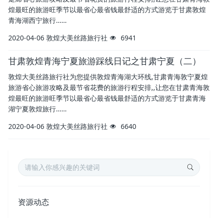
煌最旺的旅游旺季节以最省心最省钱最舒适的方式游览于甘肃敦煌
青海湖西宁旅行……
2020-04-06
敦煌大美丝路旅行社
6941
甘肃敦煌青海宁夏旅游踩线日记之甘肃宁夏（二）
敦煌大美丝路旅行社为您提供敦煌青海湖大环线,甘肃青海敦宁夏煌
旅游省心旅游攻略及最节省花费的旅游行程安排,,让您在甘肃青海敦
煌最旺的旅游旺季节以最省心最省钱最舒适的方式游览于甘肃青海
湖宁夏敦煌旅行……
2020-04-06
敦煌大美丝路旅行社
6640
资源动态