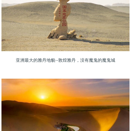
亚洲最大的雅丹地貌--敦煌雅丹，没有魔鬼的魔鬼城