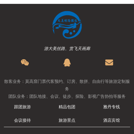
游大美丝路、赏飞天画廊
散客业务：莫高窟门票代客预约、订房、散拼、自由行等旅游定制服
务
团队业务：团队地接、会议、徒步、探险、影视广告协拍等服务
跟团旅游
精品包团
雅丹专线
会议接待
旅游景点
酒店宾馆