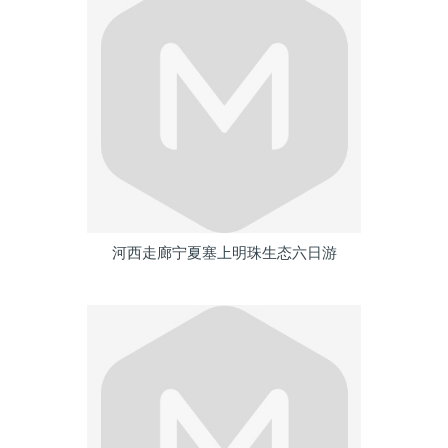
河西走廊宁夏塞上明珠生态六日游