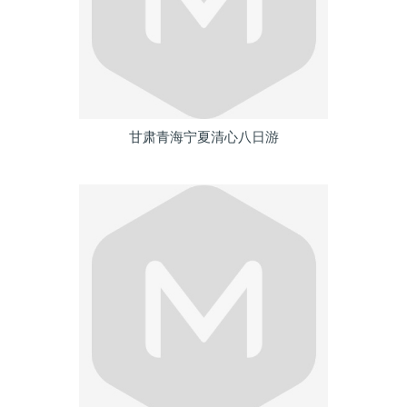
甘肃青海宁夏清心八日游