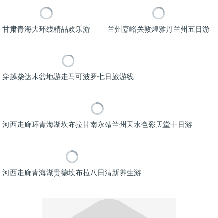
甘肃青海大环线精品欢乐游
兰州嘉峪关敦煌雅丹兰州五日游
穿越柴达木盆地游走马可波罗七日旅游线
河西走廊环青海湖坎布拉甘南永靖兰州天水色彩天堂十日游
河西走廊青海湖贵德坎布拉八日清新养生游