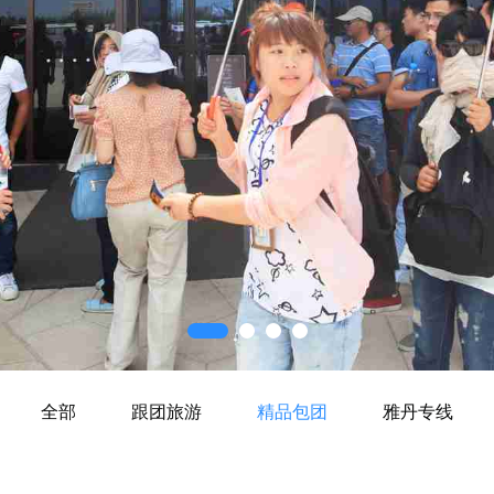
全部
跟团旅游
精品包团
雅丹专线