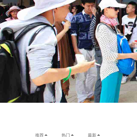
推荐
热门
最新