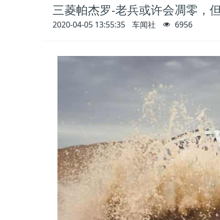
三菱帕杰罗-老兵或许会凋零，
2020-04-05 13:55:35
车闻社
6956