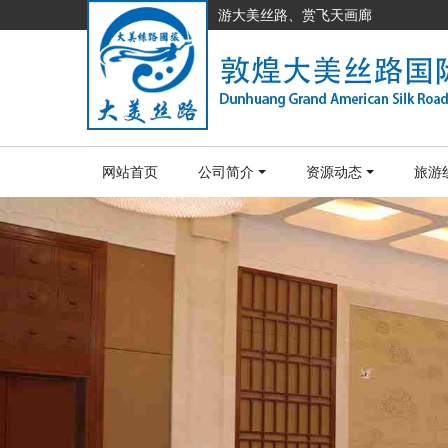
游大美丝路、赏飞天画廊
网站首页
公司简介
资源动态
旅游