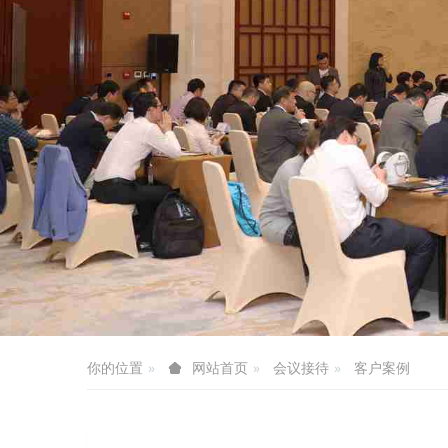
你的位置
会议接待
客户案例
网站首页