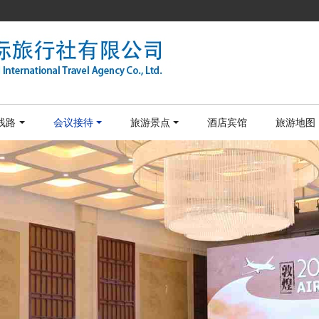
线路
会议接待
旅游景点
酒店宾馆
旅游地图