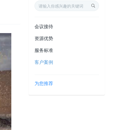
会议接待
资源优势
服务标准
客户案例
为您推荐