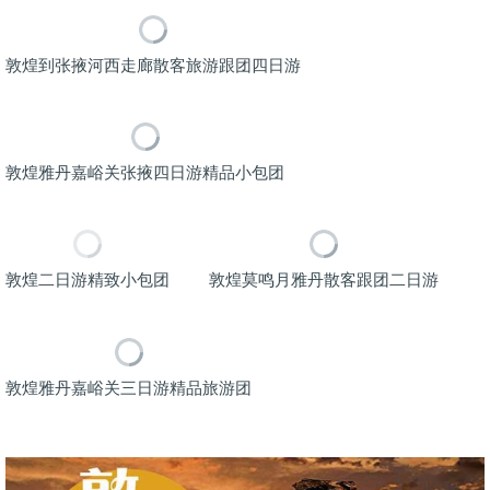
敦煌到张掖河西走廊散客旅游跟团四日游
敦煌雅丹嘉峪关张掖四日游精品小包团
敦煌二日游精致小包团
敦煌莫鸣月雅丹散客跟团二日游
敦煌雅丹嘉峪关三日游精品旅游团