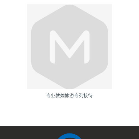
专业敦煌旅游专列接待