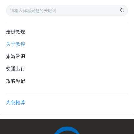
走进敦煌
关于敦煌
旅游常识
交通出行
攻略游记
为您推荐