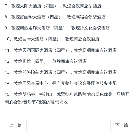
7、敦煌太阳大酒店（四星），敦煌会议商旅型酒店
8、敦煌富丽华大酒店（四星），敦煌高端会议型酒店
9、敦煌河西走廊大酒店（四星），敦煌禅文化会议酒店
10、敦煌国际大酒店（四星），敦煌商旅会议酒店
11、敦煌天润国际大酒店（四星），敦煌高端商旅会议酒店
12、敦煌宾馆（四星），敦煌商旅会议酒店
13、敦煌丝路怡苑大酒店（四星），敦煌高端商旅会议酒店
14、敦煌国际会展中心，拥有完整的会议会展硬件服务体系
15、敦煌胡杨林、鸣沙山、戈壁徒步线路营地都景色优美、场地开
阔的会议/音乐节/晚宴的理想场地
上一篇
下一篇