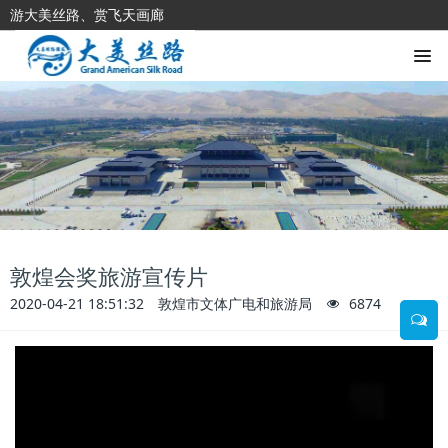
游大美丝路、赏飞天画廊
敦煌会奖旅游宣传片
2020-04-21 18:51:32
敦煌市文体广电和旅游局
6874