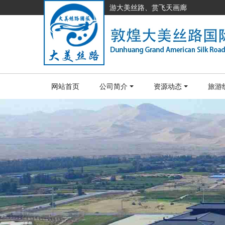
游大美丝路、赏飞天画廊
网站首页
公司简介
资源动态
旅游