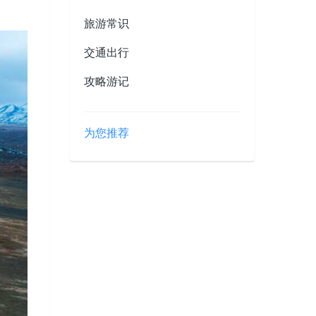
。
旅游常识
交通出行
攻略游记
为您推荐