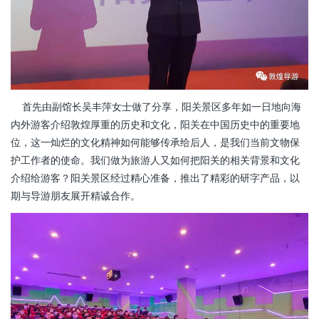
首先由副馆长吴丰萍女士做了分享，阳关景区多年如一日地向海
内外游客介绍敦煌厚重的历史和文化，阳关在中国历史中的重要地
位，这一灿烂的文化精神如何能够传承给后人，是我们当前文物保
护工作者的使命。我们做为旅游人又如何把阳关的相关背景和文化
介绍给游客？阳关景区经过精心准备，推出了精彩的研字产品，以
期与导游朋友展开精诚合作。