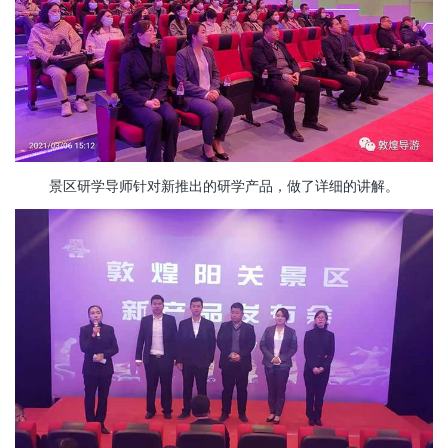
景区研学导师针对新推出的研学产品，做了详细的讲解。