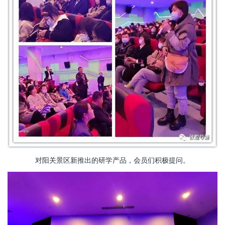
对阳关景区新推出的研学产品，会员们积极提问。