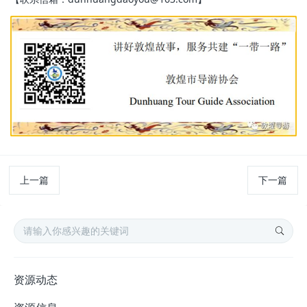
上一篇
下一篇
资源动态