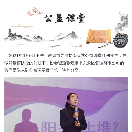
2021年3月6日下午，敦煌市导游协会春季公益课堂顺利开讲，在
做好疫情防控的前提下，协会诚邀敦煌市阳关景区管理有限公司的
管理团队来到公益课堂做了第一讲的分享。