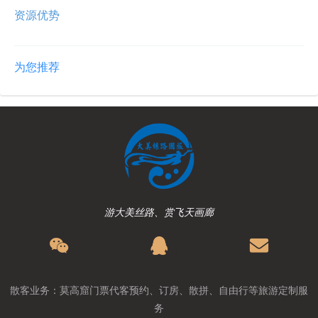
资源优势
为您推荐
游大美丝路、赏飞天画廊
散客业务：莫高窟门票代客预约、订房、散拼、自由行等旅游定制服
务