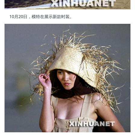
10月20日，模特在展示新款时装。