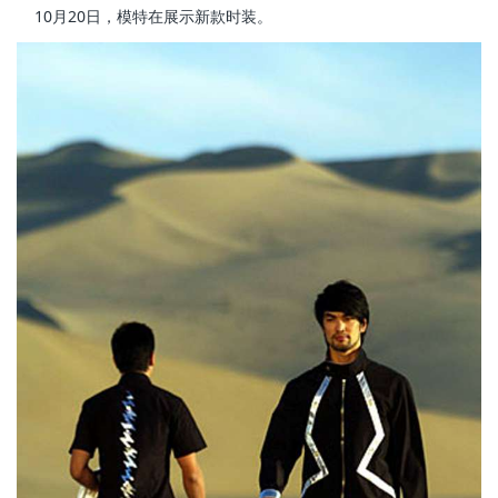
10月20日，模特在展示新款时装。