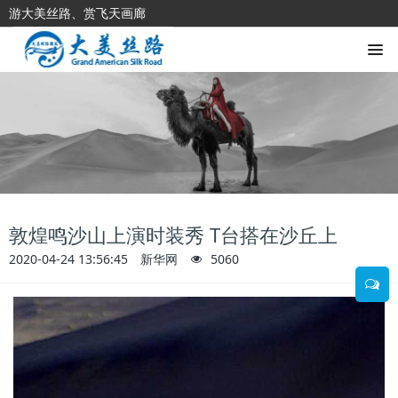
游大美丝路、赏飞天画廊
敦煌鸣沙山上演时装秀 T台搭在沙丘上
2020-04-24 13:56:45
新华网
5060