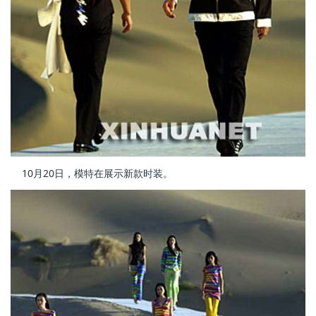
10月20日，模特在展示新款时装。