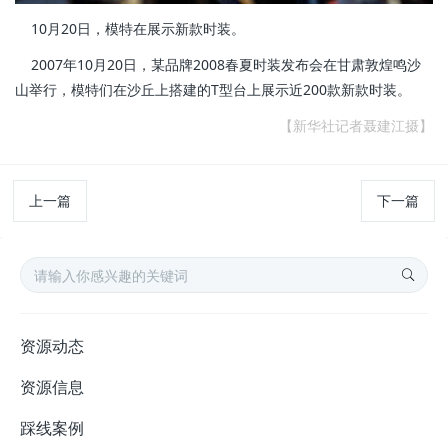
10月20日，模特在展示新款时装。
2007年10月20日，某品牌2008春夏时装发布会在甘肃敦煌鸣沙
山举行，模特们在沙丘上搭建的T型台上展示近200款新款时装。
【新华社记者聂建江摄】
上一篇
下一篇
资源动态
资源信息
踩线案例