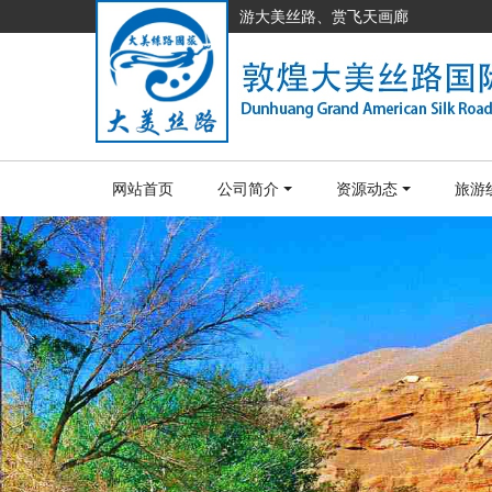
游大美丝路、赏飞天画廊
网站首页
公司简介
资源动态
旅游