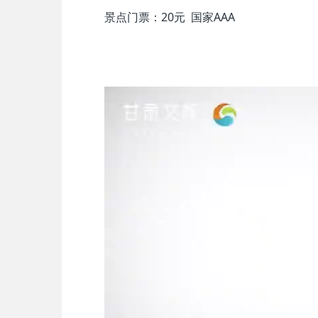
景点门票：20元 国家AAA