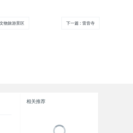
文物旅游景区
下一篇
:
雷音寺
相关推荐