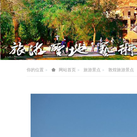
你的位置
旅游景点
敦煌旅游景点
网站首页