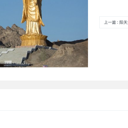
上一篇
:
阳关