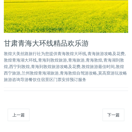
甘肃青海大环线精品欢乐游
敦煌大美丝路旅行社为您提供青海敦煌大环线,青海旅游攻略及花费,
敦煌青海湖大环线,青海到敦煌旅游,青海旅游,青海敦煌,青海湖到敦
煌,西宁到敦煌,青海到敦煌旅游攻略及花费,敦煌旅游最佳时间,敦煌
西宁旅游,兰州敦煌青海湖旅游,青海敦煌自驾游攻略,莫高窟游玩攻略
旅游咨询导游餐饮住宿景区门票安排预订服务
上一篇
下一篇