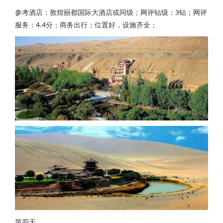
参考酒店：敦煌丽都国际大酒店或同级；网评钻级：3钻；网评
服务：4.4分；商务出行；位置好，设施齐全；
第四天