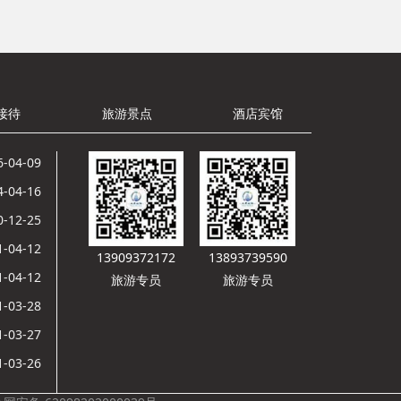
接待
旅游景点
酒店宾馆
6-04-09
4-04-16
0-12-25
1-04-12
13909372172
13893739590
1-04-12
旅游专员
旅游专员
1-03-28
1-03-27
1-03-26