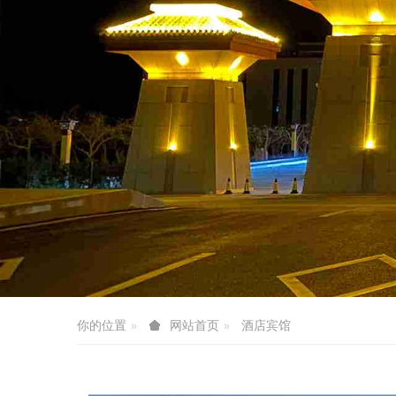
你的位置
酒店宾馆
网站首页