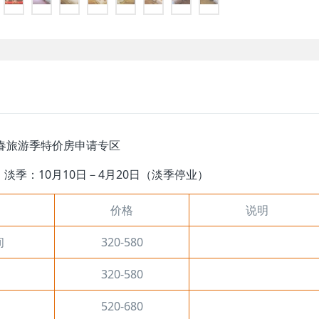
春旅游季特价房申请专区
：淡季：10月10日－4月20日（淡季停业）
价格
说明
间
320-580
320-580
520-680