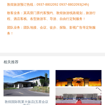
敦煌旅游预订热线：0937-8802092 0937-8802093(24h)
散客业务：莫高窟门票代客预约、敦煌旅游线路规划，旅游行
程、酒店客栈、各型旅游车、导游、自由行定制服务！
团队业务：团队地接、会议、徒步、探险、影视广告等定制服
务！
相关推荐
敦煌国际凯莱大饭店(五星会议
敦煌山庄(四星特色会议型酒店)