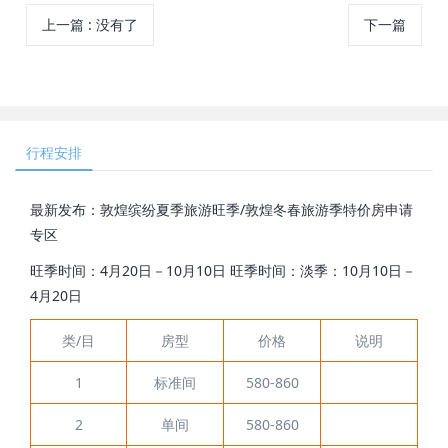
上一篇
:
没有了
下一篇
行程安排
最新发布：敦煌缤纷夏季旅游旺季/敦煌冬春旅游季特价房申请
专区
旺季时间：4月20日－10月10日 旺季时间：淡季：10月10日－
4月20日
类/目
房型
价格
说明
1
标准间
580-860
2
单间
580-860