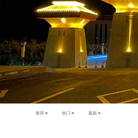
推荐
热门
最新