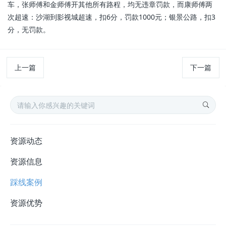
车，张师傅和金师傅开其他所有路程，均无违章罚款，而康师傅两
次超速：沙湖到影视城超速，扣6分，罚款1000元；银景公路，扣3
分，无罚款。
上一篇
下一篇
资源动态
资源信息
踩线案例
资源优势