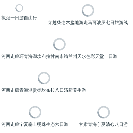
敦煌一日游自由行
穿越柴达木盆地游走马可波罗七日旅游线
河西走廊环青海湖坎布拉甘南永靖兰州天水色彩天堂十日游
河西走廊青海湖贵德坎布拉八日清新养生游
河西走廊宁夏塞上明珠生态六日游
甘肃青海宁夏清心八日游