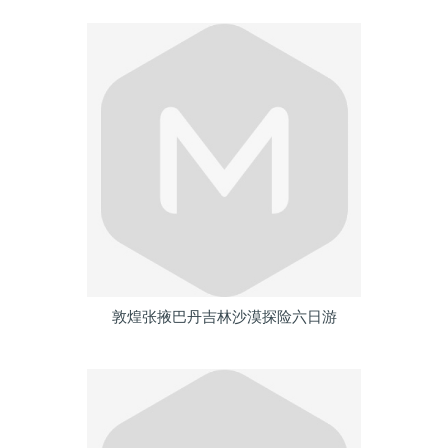
敦煌张掖巴丹吉林沙漠探险六日游