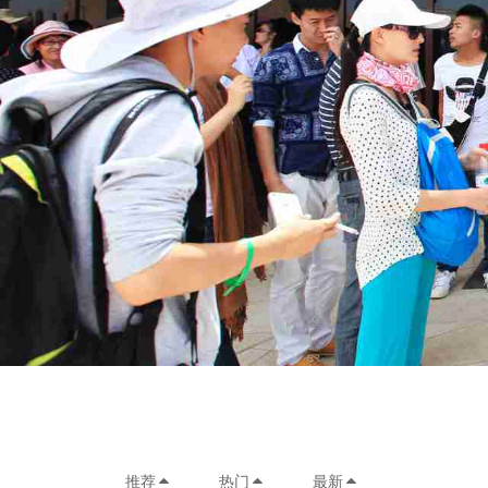
推荐
热门
最新