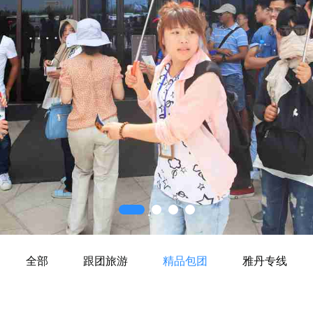
全部
跟团旅游
精品包团
雅丹专线