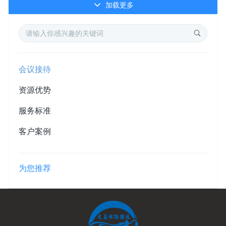
加载更多
会议接待
资源优势
服务标准
客户案例
为您推荐