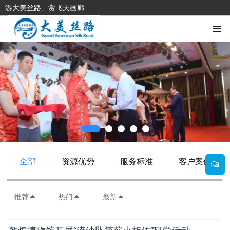
游大美丝路、赏飞天画廊
全部
资源优势
服务标准
客户案例
推荐
热门
最新