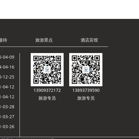
接待
旅游景点
酒店宾馆
6-04-09
4-04-16
0-12-25
1-04-12
13909372172
13893739590
1-04-12
旅游专员
旅游专员
1-03-28
1-03-27
1-03-26