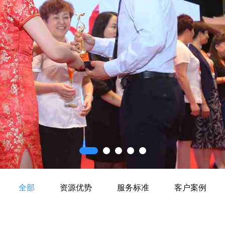
全部
资源优势
服务标准
客户案例