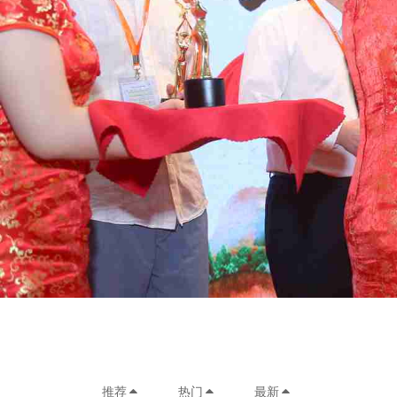
推荐
热门
最新