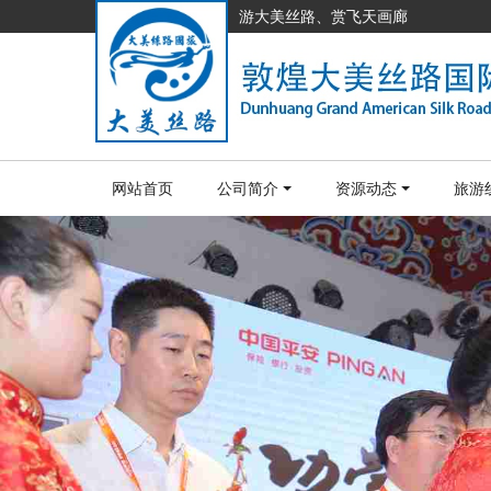
游大美丝路、赏飞天画廊
网站首页
公司简介
资源动态
旅游