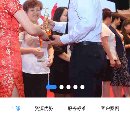
全部
资源优势
服务标准
客户案例