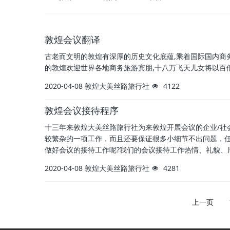
敦煌会议翻译
古老而文明的敦煌有深厚的历史文化底蕴,乘着国际国内商
的敦煌欢迎世界各地商务旅游宾朋,十八万飞天儿女将以百
2020-04-08
敦煌大美丝路旅行社
4122
敦煌会议接待程序
十三年来敦煌大美丝路旅行社为来敦煌开展会议的企业/社
较繁杂的一项工作，而且还要保证很多小细节不出问题，
做好会议的接待工作呢?我们的会议接待工作热情、礼貌、
2020-04-08
敦煌大美丝路旅行社
4281
上一页