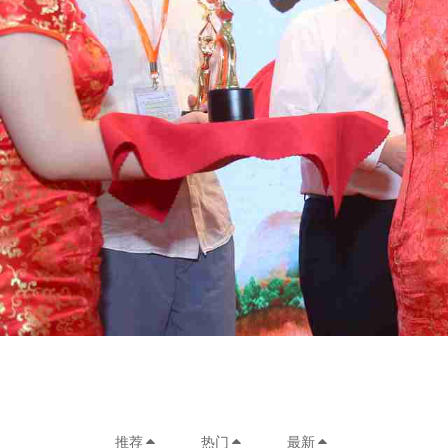
推荐
热门
最新