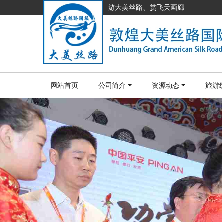
游大美丝路、赏飞天画廊
网站首页
公司简介
资源动态
旅游