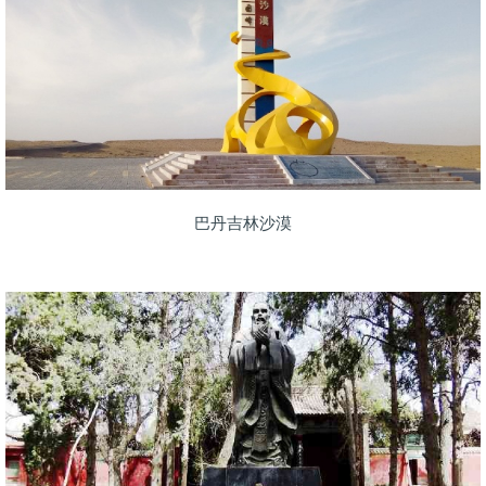
巴丹吉林沙漠