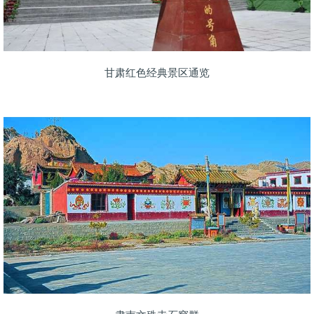
甘肃红色经典景区通览